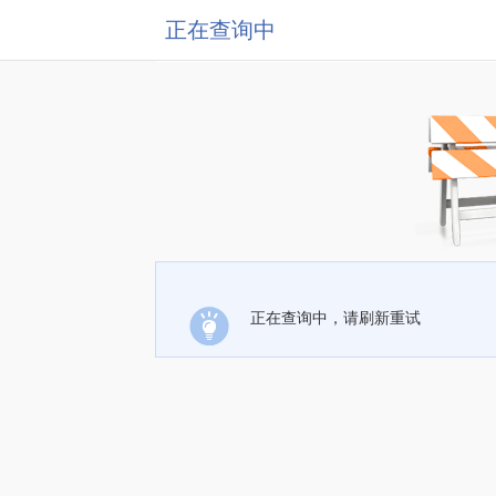
正在查询中
正在查询中，请刷新重试