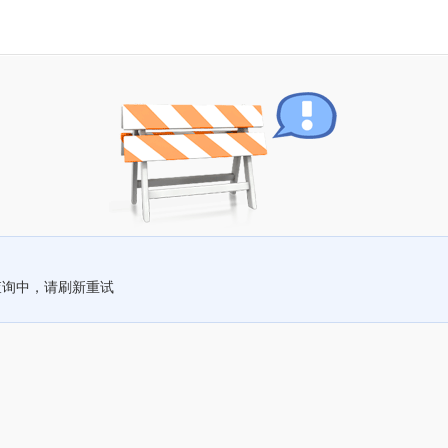
查询中，请刷新重试