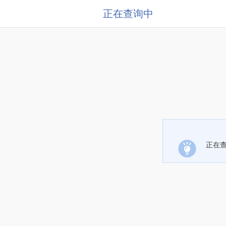
正在查询中
正在