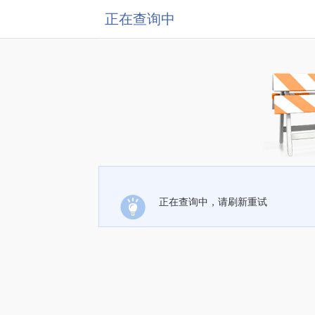
正在查询中
正在查询中，请刷新重试